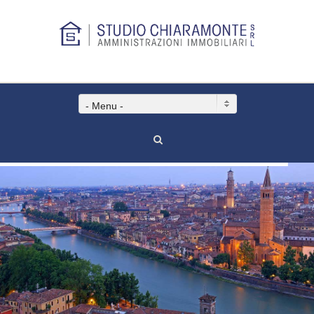
- Menu -