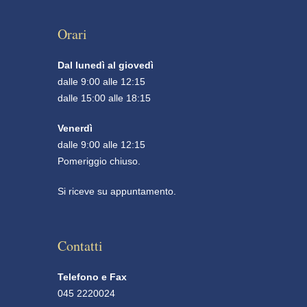
Orari
Dal lunedì al giovedì
dalle 9:00 alle 12:15
dalle 15:00 alle 18:15
Venerdì
dalle 9:00 alle 12:15
Pomeriggio chiuso.
Si riceve su appuntamento.
Contatti
Telefono e Fax
045 2220024