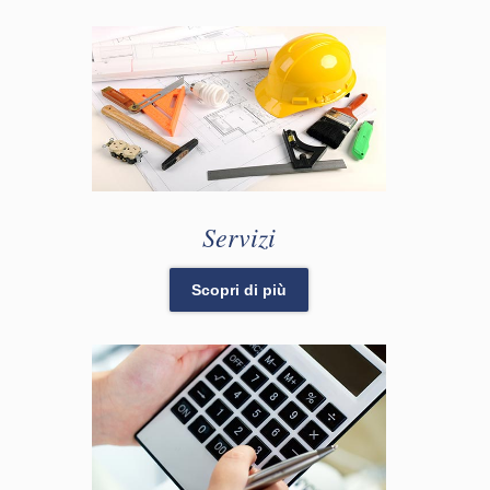
Servizi
Scopri di più