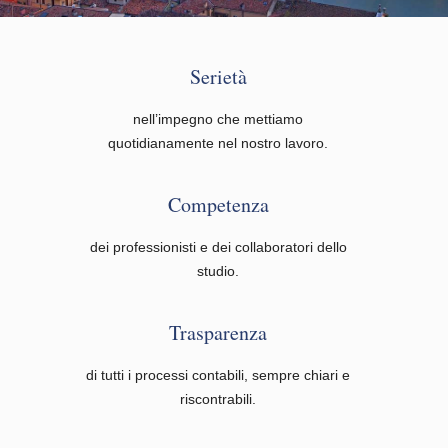
Serietà
nell’impegno che mettiamo
quotidianamente nel nostro lavoro.
Competenza
dei professionisti e dei collaboratori dello
studio.
Trasparenza
di tutti i processi contabili, sempre chiari e
riscontrabili.