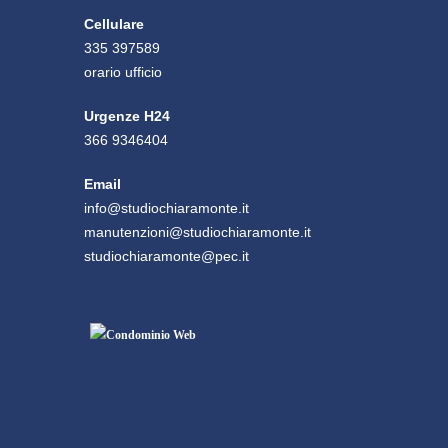
Cellulare
335 397589
orario ufficio
Urgenze H24
366 9346404
Email
info@studiochiaramonte.it
manutenzioni@studiochiaramonte.it
studiochiaramonte@pec.it