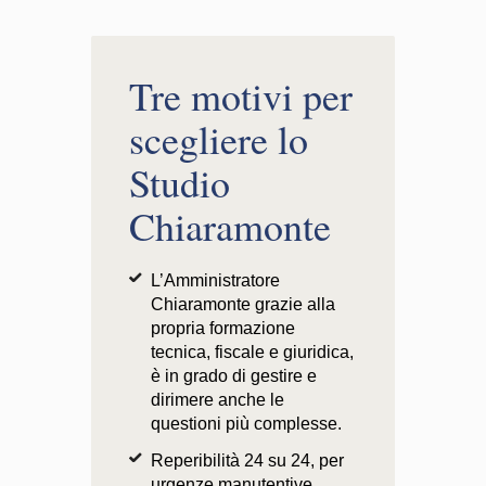
Tre motivi per
scegliere lo
Studio
Chiaramonte
L’Amministratore
Chiaramonte grazie alla
propria formazione
tecnica, fiscale e giuridica,
è in grado di gestire e
dirimere anche le
questioni più complesse.
Reperibilità 24 su 24, per
urgenze manutentive